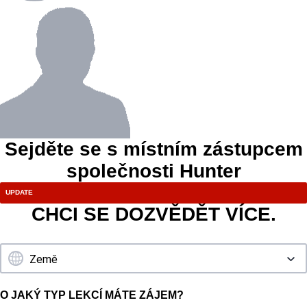
Sejděte se s místním zástupcem
společnosti Hunter
CHCI SE DOZVĚDĚT VÍCE.
O JAKÝ TYP LEKCÍ MÁTE ZÁJEM?