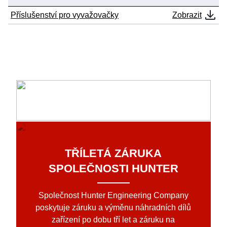
Příslušenství pro vyvažovačky
Zobrazit
TŘÍLETÁ ZÁRUKA
SPOLEČNOSTI HUNTER
Společnost Hunter Engineering Company
poskytuje záruku a výměnu náhradních dílů
zařízení po dobu tří let a záruku na