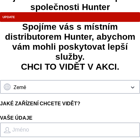
společnosti Hunter
Spojíme vás s místním
distributorem Hunter, abychom
vám mohli poskytovat lepší
služby.
CHCI TO VIDĚT V AKCI.
JAKÉ ZAŘÍZENÍ CHCETE VIDĚT?
VAŠE ÚDAJE