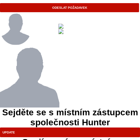
ODESLAT POŽADAVEK
Sejděte se s místním zástupcem
společnosti Hunter