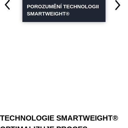
POROZUMĚNÍ TECHNOLOGII
SMARTWEIGHT®
TECHNOLOGIE SMARTWEIGHT®