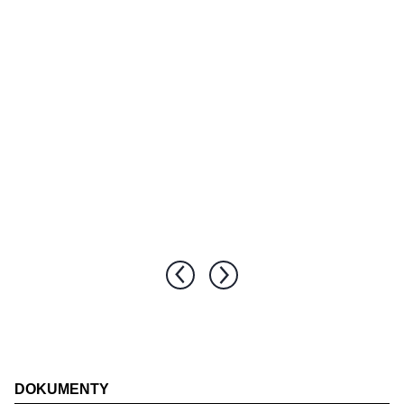
DOKUMENTY