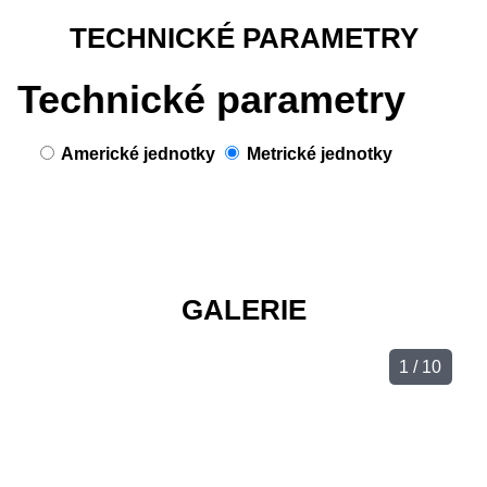
TECHNICKÉ PARAMETRY
Technické parametry
Americké jednotky
Metrické jednotky
GALERIE
1 / 10