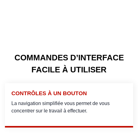
COMMANDES D’INTERFACE
FACILE À UTILISER
CONTRÔLES À UN BOUTON
La navigation simplifiée vous permet de vous
concentrer sur le travail à effectuer.