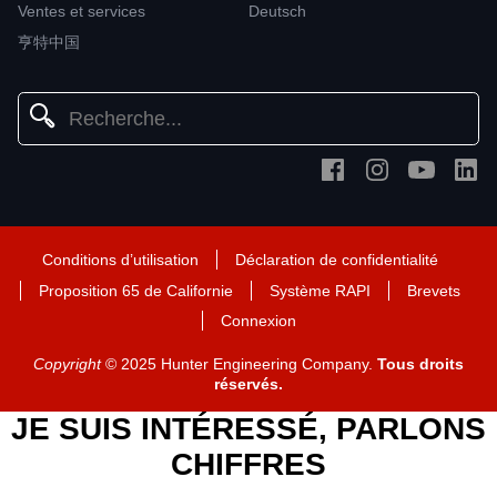
Ventes et services
Deutsch
亨特中国
Conditions d’utilisation
Déclaration de confidentialité
Proposition 65 de Californie
Système RAPI
Brevets
Connexion
Copyright
© 2025 Hunter Engineering Company.
Tous droits
réservés.
JE SUIS INTÉRESSÉ, PARLONS
CHIFFRES