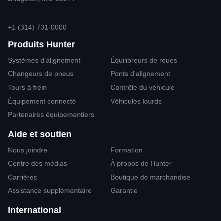
+1 (314) 731-0000
Produits Hunter
Systèmes d'alignement
Équilibreurs de roues
Changeurs de pneus
Ponts d'alignement
Tours à frein
Contrôle du véhicule
Équipement connecté
Véhicules lourds
Partenaires équipementiers
Aide et soutien
Nous joindre
Formation
Centre des médias
À propos de Hunter
Carrières
Boutique de marchandise
Assistance supplémentaire
Garantie
International