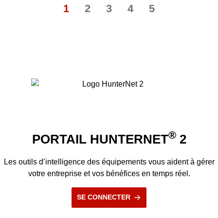
1
2
3
4
5
®
PORTAIL HUNTERNET
2
Les outils d’intelligence des équipements vous aident à gérer
votre entreprise et vos bénéfices en temps réel.
SE CONNECTER