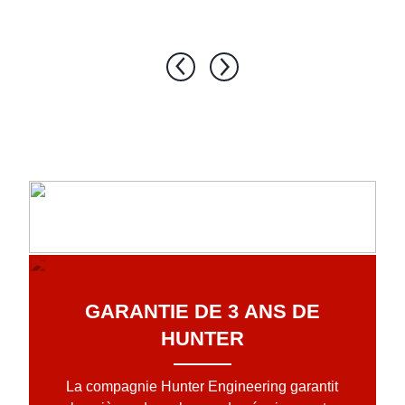
GARANTIE DE 3 ANS DE
HUNTER
La compagnie Hunter Engineering garantit