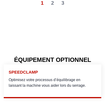
1
2
3
ÉQUIPEMENT OPTIONNEL
SPEEDCLAMP
Optimisez votre processus d’équilibrage en
laissant la machine vous aider lors du serrage.