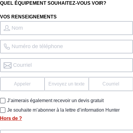
QUEL ÉQUIPEMENT SOUHAITEZ-VOUS VOIR?
VOS RENSEIGNEMENTS
Appeler
Envoyez un texte
Courriel
J’aimerais également recevoir un devis gratuit
Je souhaite m’abonner à la lettre d’information Hunter
Hors de
?